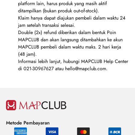
platform lain, harus produk yang masih aktif
ditampilkan (bukan produk out-of-stock).
Klaim hanya dapat diajukan pembeli dalam waktu 24
jam setelah transaksi selesai.
Double (2x) refund diberikan dalam bentuk Poin
MAPCLUB dan akan langsung ditambahkan ke akun
MAPCLUB pembeli dalam waktu maks. 2 hari kerja
(48 jam).
Informasi lebih lanjut, hubungi MAPCLUB Help Center
di
021-30967627
atau hello@mapclub.com.
Metode Pembayaran