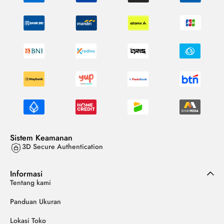
Sistem Keamanan
3D Secure Authentication
Informasi
Tentang kami
Panduan Ukuran
Lokasi Toko