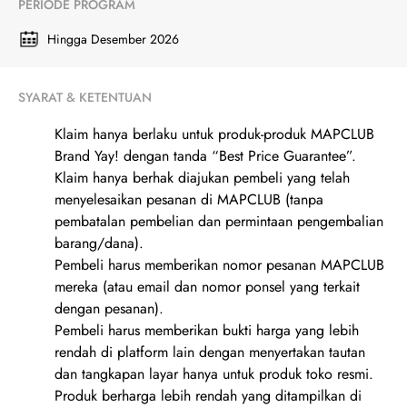
PERIODE PROGRAM
Hingga Desember 2026
SYARAT & KETENTUAN
Klaim hanya berlaku untuk produk-produk MAPCLUB
Brand Yay! dengan tanda “Best Price Guarantee”.
Klaim hanya berhak diajukan pembeli yang telah
menyelesaikan pesanan di MAPCLUB (tanpa
pembatalan pembelian dan permintaan pengembalian
barang/dana).
Pembeli harus memberikan nomor pesanan MAPCLUB
mereka (atau email dan nomor ponsel yang terkait
dengan pesanan).
Pembeli harus memberikan bukti harga yang lebih
rendah di platform lain dengan menyertakan tautan
dan tangkapan layar hanya untuk produk toko resmi.
Produk berharga lebih rendah yang ditampilkan di