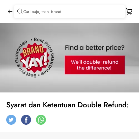
Syarat dan Ketentuan Double Refund: