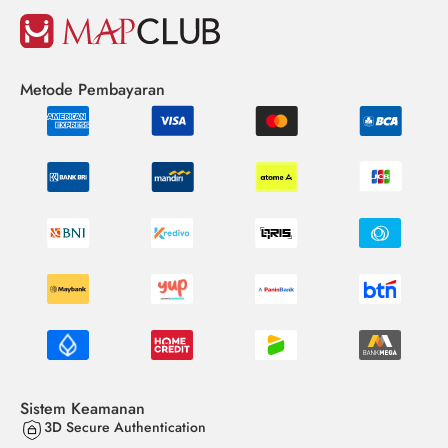
Metode Pembayaran
Sistem Keamanan
3D Secure Authentication