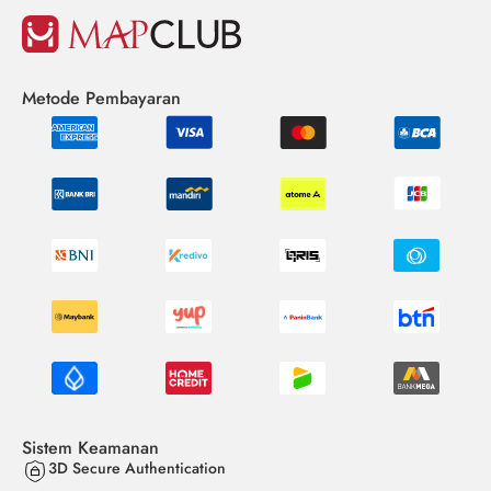
Metode Pembayaran
Sistem Keamanan
3D Secure Authentication