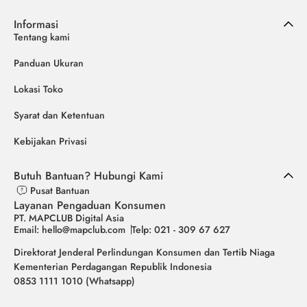
Informasi
Tentang kami
Panduan Ukuran
Lokasi Toko
Syarat dan Ketentuan
Kebijakan Privasi
Butuh Bantuan? Hubungi Kami
Pusat Bantuan
Layanan Pengaduan Konsumen
PT. MAPCLUB Digital Asia
Email: hello@mapclub.com
Telp: 021 - 309 67 627
Direktorat Jenderal Perlindungan Konsumen dan Tertib Niaga
Kementerian Perdagangan Republik Indonesia
0853 1111 1010 (Whatsapp)