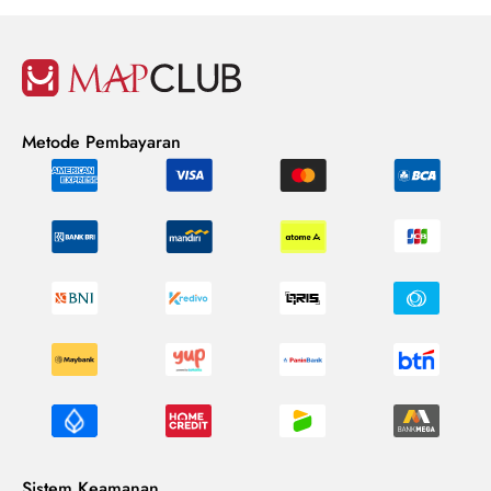
Metode Pembayaran
Sistem Keamanan