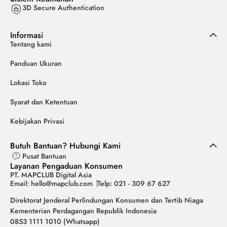
3D Secure Authentication
Informasi
Tentang kami
Panduan Ukuran
Lokasi Toko
Syarat dan Ketentuan
Kebijakan Privasi
Butuh Bantuan? Hubungi Kami
Pusat Bantuan
Layanan Pengaduan Konsumen
PT. MAPCLUB Digital Asia
Email: hello@mapclub.com
Telp: 021 - 309 67 627
Direktorat Jenderal Perlindungan Konsumen dan Tertib Niaga
Kementerian Perdagangan Republik Indonesia
0853 1111 1010 (Whatsapp)