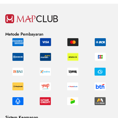
Metode Pembayaran
Sistem Keamanan