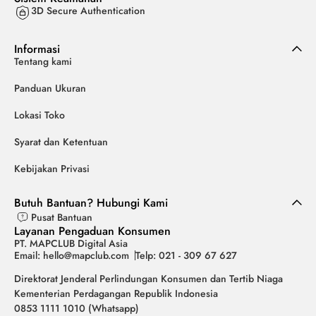
3D Secure Authentication
Informasi
Tentang kami
Panduan Ukuran
Lokasi Toko
Syarat dan Ketentuan
Kebijakan Privasi
Butuh Bantuan? Hubungi Kami
Pusat Bantuan
Layanan Pengaduan Konsumen
PT. MAPCLUB Digital Asia
Email: hello@mapclub.com
Telp: 021 - 309 67 627
Direktorat Jenderal Perlindungan Konsumen dan Tertib Niaga
Kementerian Perdagangan Republik Indonesia
0853 1111 1010 (Whatsapp)