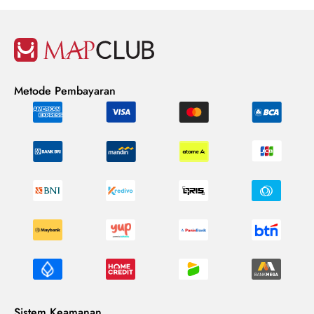
Metode Pembayaran
Sistem Keamanan