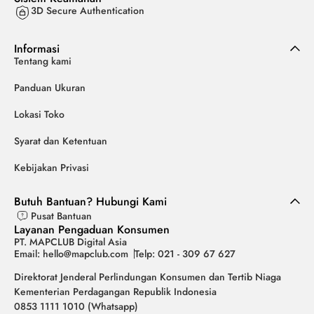
3D Secure Authentication
Informasi
Tentang kami
Panduan Ukuran
Lokasi Toko
Syarat dan Ketentuan
Kebijakan Privasi
Butuh Bantuan? Hubungi Kami
Pusat Bantuan
Layanan Pengaduan Konsumen
PT. MAPCLUB Digital Asia
Email: hello@mapclub.com
Telp: 021 - 309 67 627
Direktorat Jenderal Perlindungan Konsumen dan Tertib Niaga
Kementerian Perdagangan Republik Indonesia
0853 1111 1010 (Whatsapp)