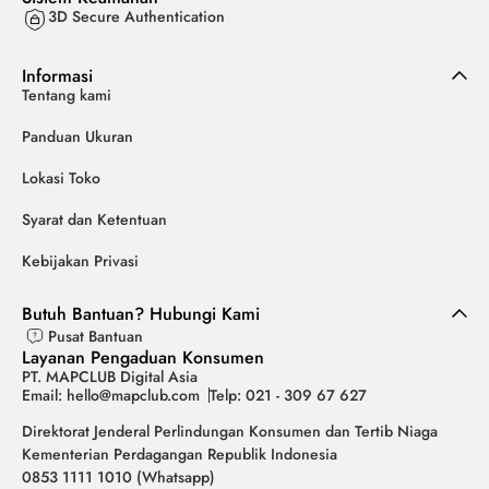
3D Secure Authentication
Informasi
Tentang kami
Panduan Ukuran
Lokasi Toko
Syarat dan Ketentuan
Kebijakan Privasi
Butuh Bantuan? Hubungi Kami
Pusat Bantuan
Layanan Pengaduan Konsumen
PT. MAPCLUB Digital Asia
Email: hello@mapclub.com
Telp: 021 - 309 67 627
Direktorat Jenderal Perlindungan Konsumen dan Tertib Niaga
Kementerian Perdagangan Republik Indonesia
0853 1111 1010 (Whatsapp)