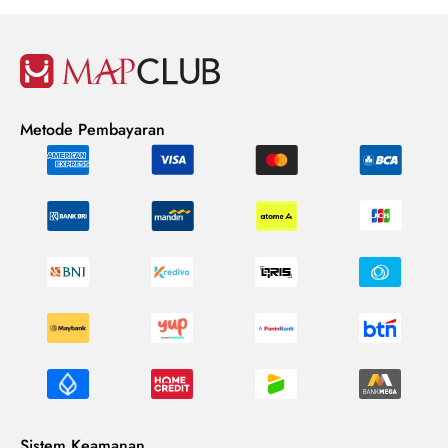
Metode Pembayaran
Sistem Keamanan