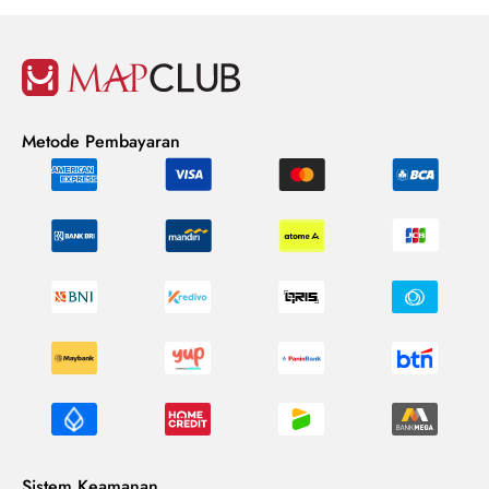
Metode Pembayaran
Sistem Keamanan