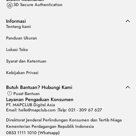
3D Secure Authentication
Informasi
Tentang kami
Panduan Ukuran
Lokasi Toko
Syarat dan Ketentuan
Kebijakan Privasi
Butuh Bantuan? Hubungi Kami
Pusat Bantuan
Layanan Pengaduan Konsumen
PT. MAPCLUB Digital Asia
Email: hello@mapclub.com
Telp: 021 - 309 67 627
Direktorat Jenderal Perlindungan Konsumen dan Tertib Niaga
Kementerian Perdagangan Republik Indonesia
0853 1111 1010 (Whatsapp)