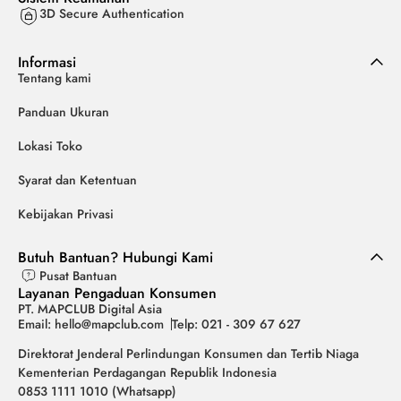
3D Secure Authentication
Informasi
Tentang kami
Panduan Ukuran
Lokasi Toko
Syarat dan Ketentuan
Kebijakan Privasi
Butuh Bantuan? Hubungi Kami
Pusat Bantuan
Layanan Pengaduan Konsumen
PT. MAPCLUB Digital Asia
Email: hello@mapclub.com
Telp: 021 - 309 67 627
Direktorat Jenderal Perlindungan Konsumen dan Tertib Niaga
Kementerian Perdagangan Republik Indonesia
0853 1111 1010 (Whatsapp)