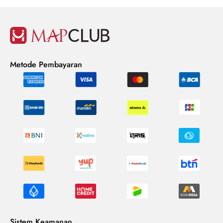
Metode Pembayaran
Sistem Keamanan