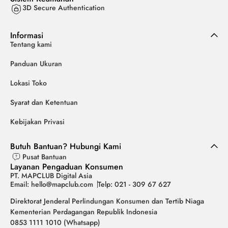
3D Secure Authentication
Informasi
Tentang kami
Panduan Ukuran
Lokasi Toko
Syarat dan Ketentuan
Kebijakan Privasi
Butuh Bantuan? Hubungi Kami
Pusat Bantuan
Layanan Pengaduan Konsumen
PT. MAPCLUB Digital Asia
Email: hello@mapclub.com
Telp: 021 - 309 67 627
Direktorat Jenderal Perlindungan Konsumen dan Tertib Niaga
Kementerian Perdagangan Republik Indonesia
0853 1111 1010 (Whatsapp)