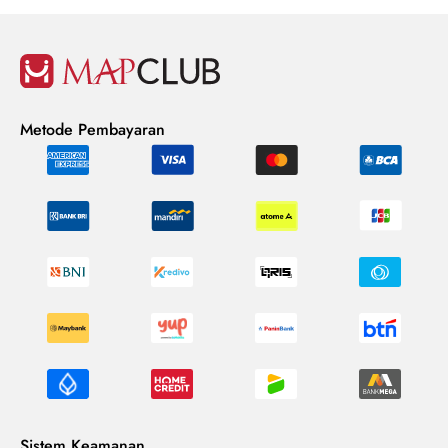
Metode Pembayaran
Sistem Keamanan