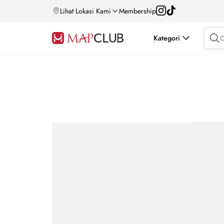
Lihat Lokasi Kami
Membership
Kategori