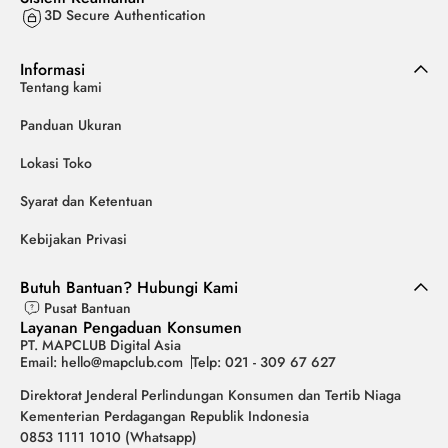
3D Secure Authentication
Informasi
Tentang kami
Panduan Ukuran
Lokasi Toko
Syarat dan Ketentuan
Kebijakan Privasi
Butuh Bantuan? Hubungi Kami
Pusat Bantuan
Layanan Pengaduan Konsumen
PT. MAPCLUB Digital Asia
Email: hello@mapclub.com
Telp: 021 - 309 67 627
Direktorat Jenderal Perlindungan Konsumen dan Tertib Niaga
Kementerian Perdagangan Republik Indonesia
0853 1111 1010 (Whatsapp)