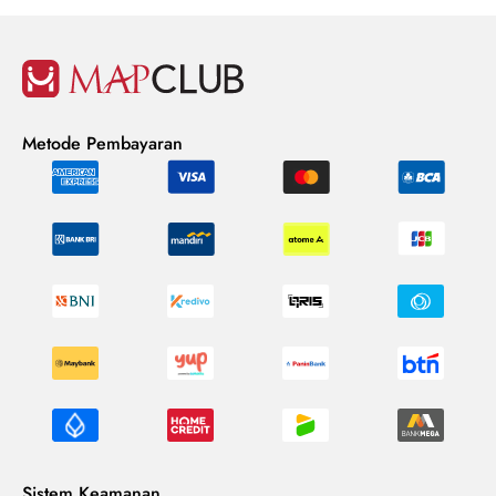
Metode Pembayaran
Sistem Keamanan