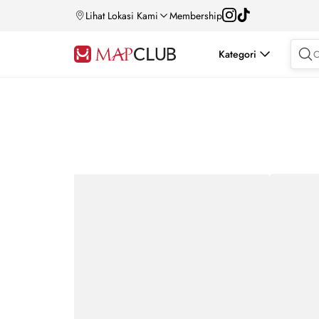
Lihat Lokasi Kami
Membership
Kategori