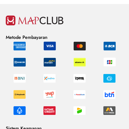
Metode Pembayaran
Sistem Keamanan