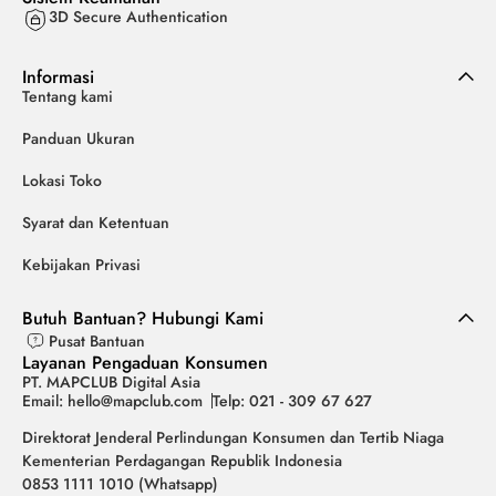
3D Secure Authentication
Informasi
Tentang kami
Panduan Ukuran
Lokasi Toko
Syarat dan Ketentuan
Kebijakan Privasi
Butuh Bantuan? Hubungi Kami
Pusat Bantuan
Layanan Pengaduan Konsumen
PT. MAPCLUB Digital Asia
Email: hello@mapclub.com
Telp: 021 - 309 67 627
Direktorat Jenderal Perlindungan Konsumen dan Tertib Niaga
Kementerian Perdagangan Republik Indonesia
0853 1111 1010 (Whatsapp)