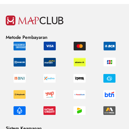
Metode Pembayaran
Sistem Keamanan