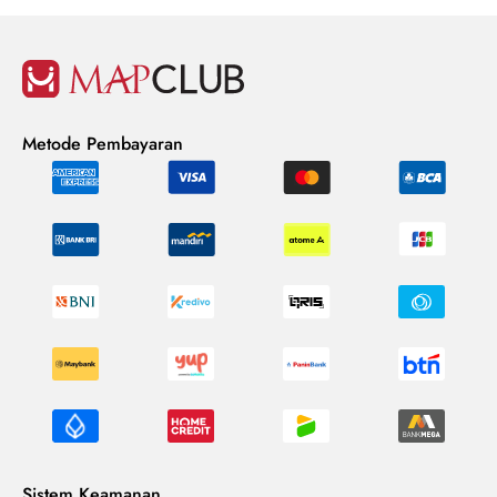
Metode Pembayaran
Sistem Keamanan