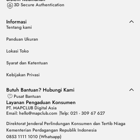
3D Secure Authentication
Informasi
Tentang kami
Panduan Ukuran
Lokasi Toko
Syarat dan Ketentuan
Kebijakan Privasi
Butuh Bantuan? Hubungi Kami
Pusat Bantuan
Layanan Pengaduan Konsumen
PT. MAPCLUB Digital Asia
Email: hello@mapclub.com
Telp: 021 - 309 67 627
Direktorat Jenderal Perlindungan Konsumen dan Tertib Niaga
Kementerian Perdagangan Republik Indonesia
0853 1111 1010 (Whatsapp)