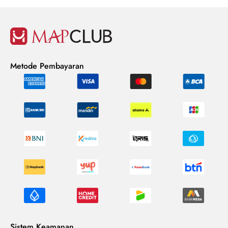
Metode Pembayaran
Sistem Keamanan