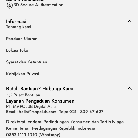
3D Secure Authentication
Informasi
Tentang kami
Panduan Ukuran
Lokasi Toko
Syarat dan Ketentuan
Kebijakan Privasi
Butuh Bantuan? Hubungi Kami
Pusat Bantuan
Layanan Pengaduan Konsumen
PT. MAPCLUB Digital Asia
Email: hello@mapclub.com
Telp: 021 - 309 67 627
Direktorat Jenderal Perlindungan Konsumen dan Tertib Niaga
Kementerian Perdagangan Republik Indonesia
0853 1111 1010 (Whatsapp)