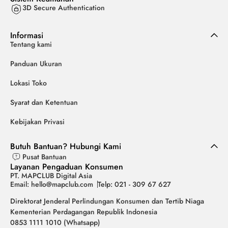
3D Secure Authentication
Informasi
Tentang kami
Panduan Ukuran
Lokasi Toko
Syarat dan Ketentuan
Kebijakan Privasi
Butuh Bantuan? Hubungi Kami
Pusat Bantuan
Layanan Pengaduan Konsumen
PT. MAPCLUB Digital Asia
Email: hello@mapclub.com
Telp: 021 - 309 67 627
Direktorat Jenderal Perlindungan Konsumen dan Tertib Niaga
Kementerian Perdagangan Republik Indonesia
0853 1111 1010 (Whatsapp)