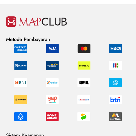
Metode Pembayaran
Sistem Keamanan