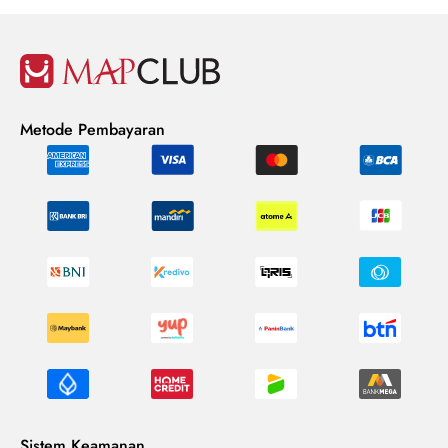
Metode Pembayaran
Sistem Keamanan