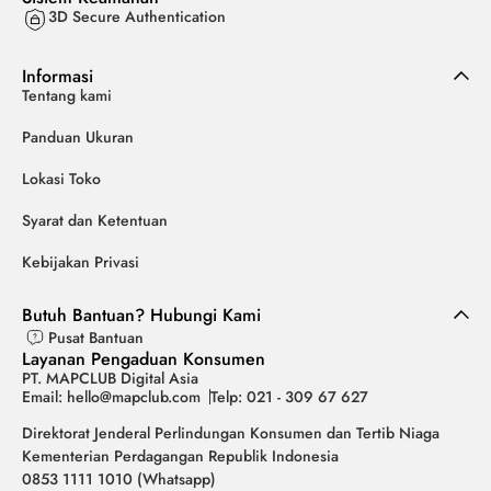
3D Secure Authentication
Informasi
Tentang kami
Panduan Ukuran
Lokasi Toko
Syarat dan Ketentuan
Kebijakan Privasi
Butuh Bantuan? Hubungi Kami
Pusat Bantuan
Layanan Pengaduan Konsumen
PT. MAPCLUB Digital Asia
Email: hello@mapclub.com
Telp: 021 - 309 67 627
Direktorat Jenderal Perlindungan Konsumen dan Tertib Niaga
Kementerian Perdagangan Republik Indonesia
0853 1111 1010 (Whatsapp)