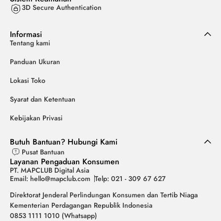
3D Secure Authentication
Informasi
Tentang kami
Panduan Ukuran
Lokasi Toko
Syarat dan Ketentuan
Kebijakan Privasi
Butuh Bantuan? Hubungi Kami
Pusat Bantuan
Layanan Pengaduan Konsumen
PT. MAPCLUB Digital Asia
Email: hello@mapclub.com
Telp: 021 - 309 67 627
Direktorat Jenderal Perlindungan Konsumen dan Tertib Niaga
Kementerian Perdagangan Republik Indonesia
0853 1111 1010 (Whatsapp)