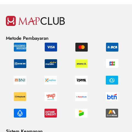
Metode Pembayaran
Sistem Keamanan