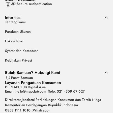
3D Secure Authentication
Informasi
Tentang kami
Panduan Ukuran
Lokasi Toko
Syarat dan Ketentuan
Kebijakan Privasi
Butuh Bantuan? Hubungi Kami
Pusat Bantuan
Layanan Pengaduan Konsumen
PT. MAPCLUB Digital Asia
Email: hello@mapclub.com
Telp: 021 - 309 67 627
Direktorat Jenderal Perlindungan Konsumen dan Tertib Niaga
Kementerian Perdagangan Republik Indonesia
0853 1111 1010 (Whatsapp)