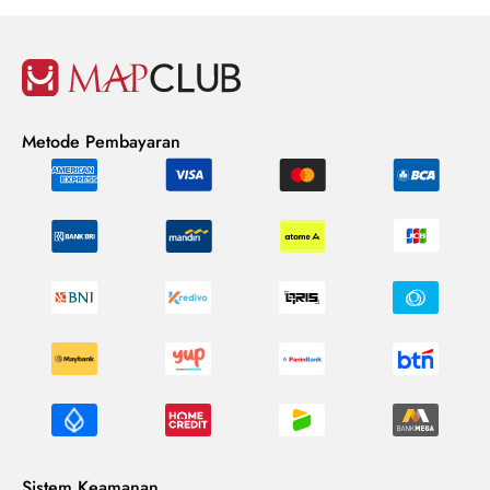
Metode Pembayaran
Sistem Keamanan