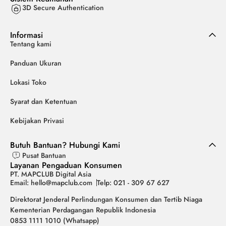
3D Secure Authentication
Informasi
Tentang kami
Panduan Ukuran
Lokasi Toko
Syarat dan Ketentuan
Kebijakan Privasi
Butuh Bantuan? Hubungi Kami
Pusat Bantuan
Layanan Pengaduan Konsumen
PT. MAPCLUB Digital Asia
Email: hello@mapclub.com
Telp: 021 - 309 67 627
Direktorat Jenderal Perlindungan Konsumen dan Tertib Niaga
Kementerian Perdagangan Republik Indonesia
0853 1111 1010 (Whatsapp)