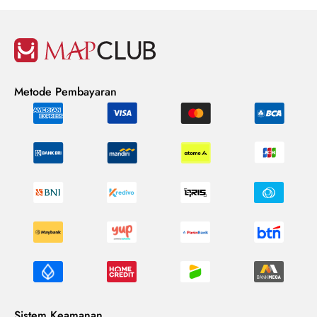
Metode Pembayaran
Sistem Keamanan