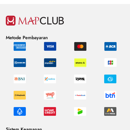
Metode Pembayaran
Sistem Keamanan