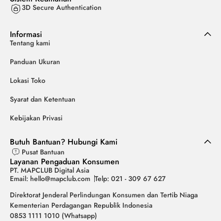
3D Secure Authentication
Informasi
Tentang kami
Panduan Ukuran
Lokasi Toko
Syarat dan Ketentuan
Kebijakan Privasi
Butuh Bantuan? Hubungi Kami
Pusat Bantuan
Layanan Pengaduan Konsumen
PT. MAPCLUB Digital Asia
Email: hello@mapclub.com
Telp: 021 - 309 67 627
Direktorat Jenderal Perlindungan Konsumen dan Tertib Niaga
Kementerian Perdagangan Republik Indonesia
0853 1111 1010 (Whatsapp)