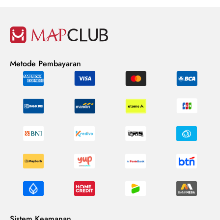
Metode Pembayaran
Sistem Keamanan