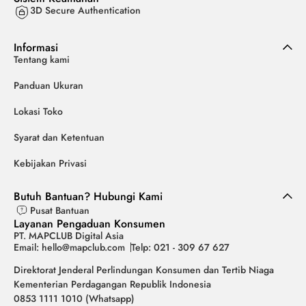
3D Secure Authentication
Informasi
Tentang kami
Panduan Ukuran
Lokasi Toko
Syarat dan Ketentuan
Kebijakan Privasi
Butuh Bantuan? Hubungi Kami
Pusat Bantuan
Layanan Pengaduan Konsumen
PT. MAPCLUB Digital Asia
Email: hello@mapclub.com
Telp: 021 - 309 67 627
Direktorat Jenderal Perlindungan Konsumen dan Tertib Niaga
Kementerian Perdagangan Republik Indonesia
0853 1111 1010 (Whatsapp)