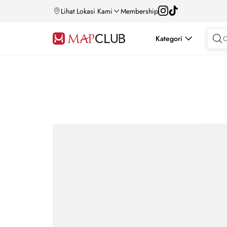
Lihat Lokasi Kami
Membership
Kategori