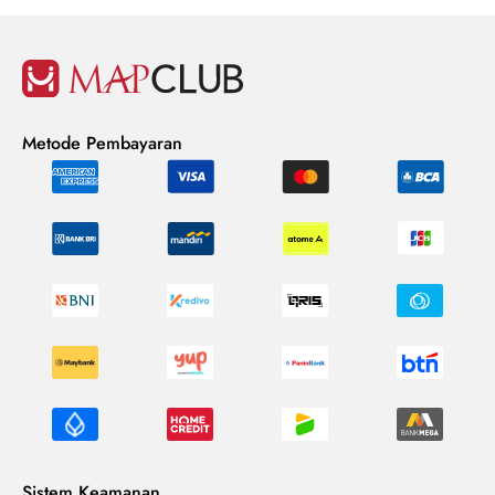
Metode Pembayaran
Sistem Keamanan