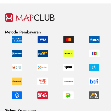
Metode Pembayaran
Sistem Keamanan