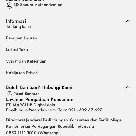
3D Secure Authentication
Informasi
Tentang kami
Panduan Ukuran
Lokasi Toko
Syarat dan Ketentuan
Kebijakan Privasi
Butuh Bantuan? Hubungi Kami
Pusat Bantuan
Layanan Pengaduan Konsumen
PT. MAPCLUB Digital Asia
Email: hello@mapclub.com
Telp: 021 - 309 67 627
Direktorat Jenderal Perlindungan Konsumen dan Tertib Niaga
Kementerian Perdagangan Republik Indonesia
0853 1111 1010 (Whatsapp)