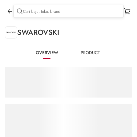
SWAROVSKI
OVERVIEW
PRODUCT