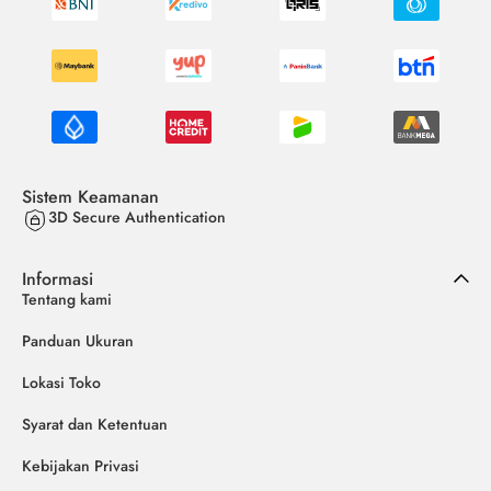
Sistem Keamanan
3D Secure Authentication
Informasi
Tentang kami
Panduan Ukuran
Lokasi Toko
Syarat dan Ketentuan
Kebijakan Privasi