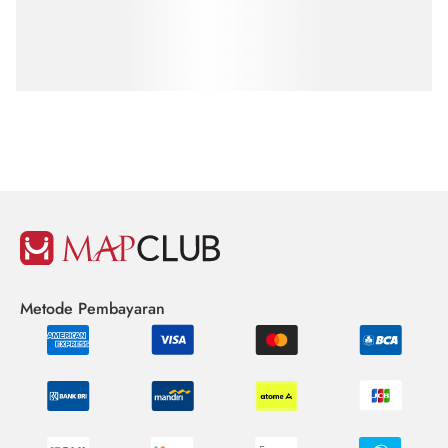
Metode Pembayaran