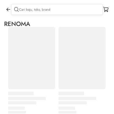
RENOMA