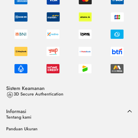
Sistem Keamanan
3D Secure Authentication
Informasi
Tentang kami
Panduan Ukuran