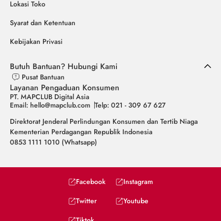
Lokasi Toko
Syarat dan Ketentuan
Kebijakan Privasi
Butuh Bantuan? Hubungi Kami
Pusat Bantuan
Layanan Pengaduan Konsumen
PT. MAPCLUB Digital Asia
Email: hello@mapclub.com
Telp: 021 - 309 67 627
Direktorat Jenderal Perlindungan Konsumen dan Tertib Niaga
Kementerian Perdagangan Republik Indonesia
0853 1111 1010 (Whatsapp)
Facebook
Instagram
Twitter
Youtube
Tiktok