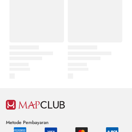
Metode Pembayaran