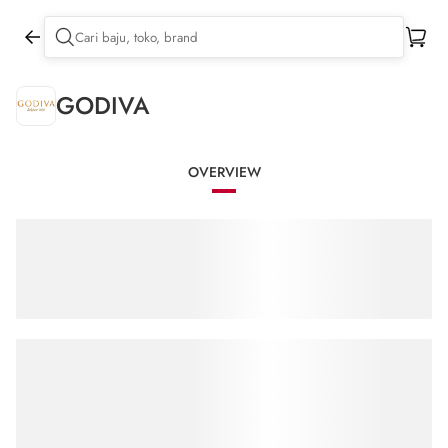
GODIVA
OVERVIEW