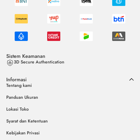
Sistem Keamanan
3D Secure Authentication
Informasi
Tentang kami
Panduan Ukuran
Lokasi Toko
Syarat dan Ketentuan
Kebijakan Privasi