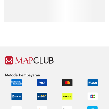
Metode Pembayaran