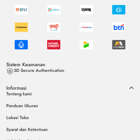
Sistem Keamanan
3D Secure Authentication
Informasi
Tentang kami
Panduan Ukuran
Lokasi Toko
Syarat dan Ketentuan