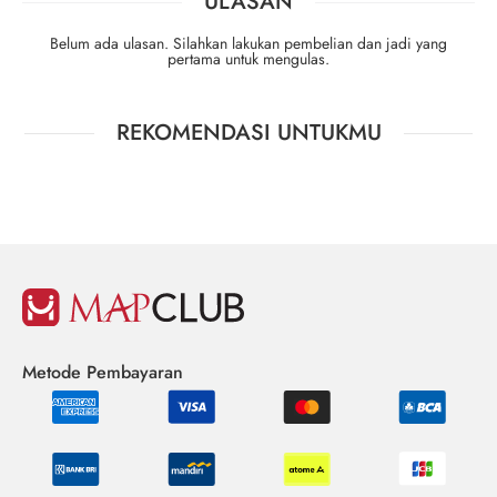
ULASAN
Belum ada ulasan. Silahkan lakukan pembelian dan jadi yang
pertama untuk mengulas.
REKOMENDASI UNTUKMU
Metode Pembayaran