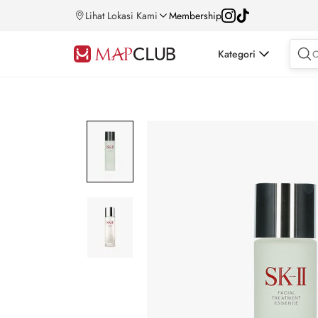
Lihat Lokasi Kami
Membership
Kategori