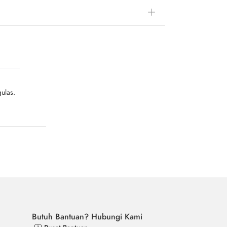
ulas.
Butuh Bantuan? Hubungi Kami