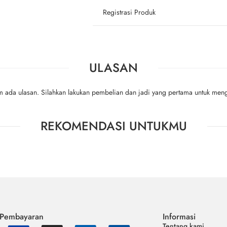
Registrasi Produk
ULASAN
m ada ulasan. Silahkan lakukan pembelian dan jadi yang pertama untuk meng
REKOMENDASI UNTUKMU
 Pembayaran
Informasi
Tentang kami