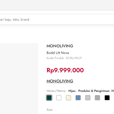
MONOLIVING
Bodd Litt Nova
Kode Produk: SF/BL/NV/F
Rp9.999.000
MONOLIVING
Varian/Warna :
Hijau - Produksi & Pengiriman: 
Size: