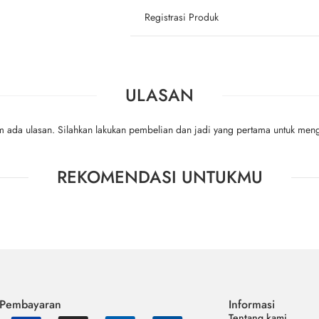
Registrasi Produk
ULASAN
m ada ulasan. Silahkan lakukan pembelian dan jadi yang pertama untuk meng
REKOMENDASI UNTUKMU
 Pembayaran
Informasi
Tentang kami