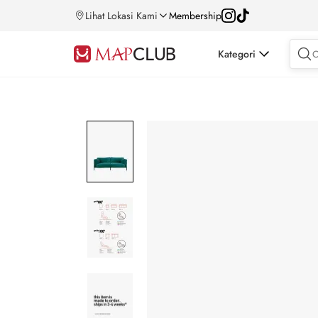
Lihat Lokasi Kami
Membership
Kategori