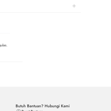
ulas.
Butuh Bantuan? Hubungi Kami