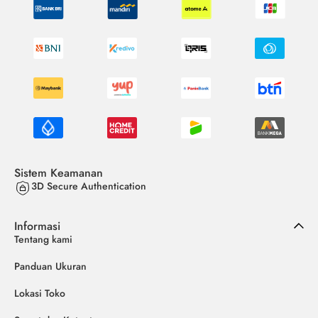
Sistem Keamanan
3D Secure Authentication
Informasi
Tentang kami
Panduan Ukuran
Lokasi Toko