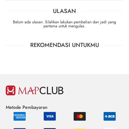
ULASAN
Belum ada ulasan. Silahkan lakukan pembelian dan jadi yang
pertama untuk mengulas.
REKOMENDASI UNTUKMU
Metode Pembayaran