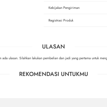
Kebijakan Pengiriman
Registrasi Produk
ULASAN
m ada ulasan. Silahkan lakukan pembelian dan jadi yang pertama untuk meng
REKOMENDASI UNTUKMU