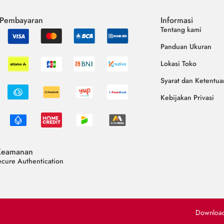
 Pembayaran
Informasi
Tentang kami
Panduan Ukuran
Lokasi Toko
Syarat dan Ketentua
Kebijakan Privasi
Keamanan
cure Authentication
Downloa