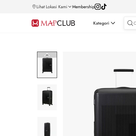
Lihat Lokasi Kami
Membership
Kategori