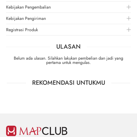
Kebijakan Pengembalian
Kebijakan Pengiriman
Registrasi Produk
ULASAN
Belum ada ulasan. Silahkan lakukan pembelian dan jadi yang
pertama untuk mengulas.
REKOMENDASI UNTUKMU