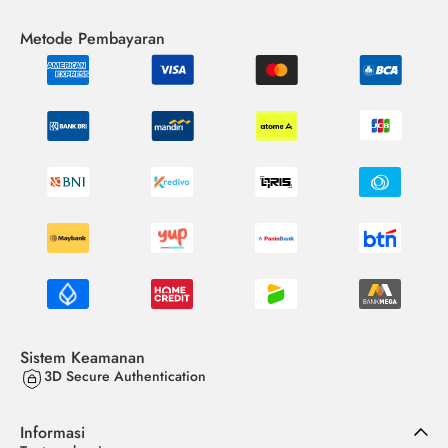
Metode Pembayaran
Sistem Keamanan
3D Secure Authentication
Informasi