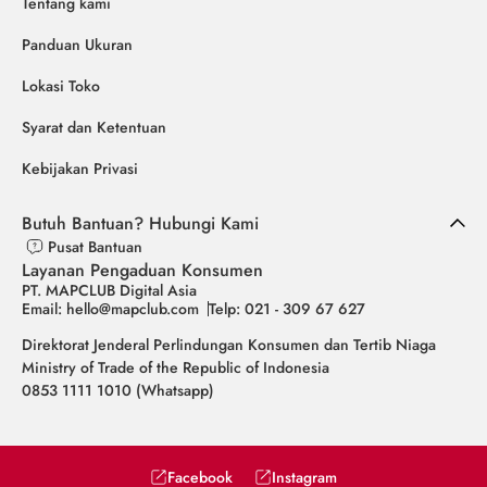
Tentang kami
Panduan Ukuran
Lokasi Toko
Syarat dan Ketentuan
Kebijakan Privasi
Butuh Bantuan? Hubungi Kami
Pusat Bantuan
Layanan Pengaduan Konsumen
PT. MAPCLUB Digital Asia
Email: hello@mapclub.com
Telp: 021 - 309 67 627
Direktorat Jenderal Perlindungan Konsumen dan Tertib Niaga
Ministry of Trade of the Republic of Indonesia
0853 1111 1010 (Whatsapp)
Facebook
Instagram