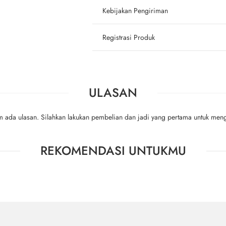
Kebijakan Pengiriman
Registrasi Produk
ULASAN
m ada ulasan. Silahkan lakukan pembelian dan jadi yang pertama untuk meng
REKOMENDASI UNTUKMU