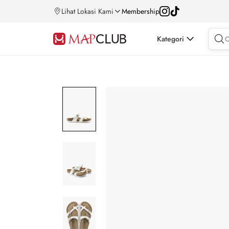
Lihat Lokasi Kami
Membership
Kategori