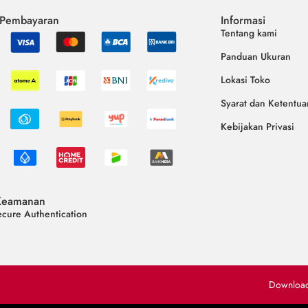
 Pembayaran
Informasi
Tentang kami
Panduan Ukuran
Lokasi Toko
Syarat dan Ketentua
Kebijakan Privasi
Keamanan
cure Authentication
Downloa