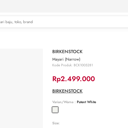
BIRKENSTOCK
Mayari (Narrow)
Kode Produk: BCK1005281
Rp2.499.000
BIRKENSTOCK
Varian/Warna :
Patent White
Size: