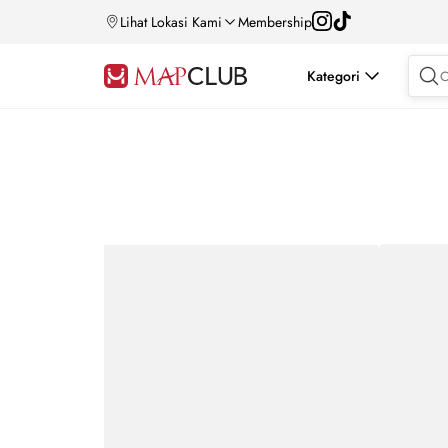
Lihat Lokasi Kami
Membership
Kategori