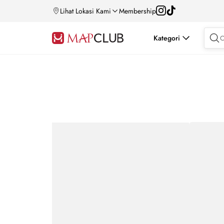
Lihat Lokasi Kami
Membership
Kategori