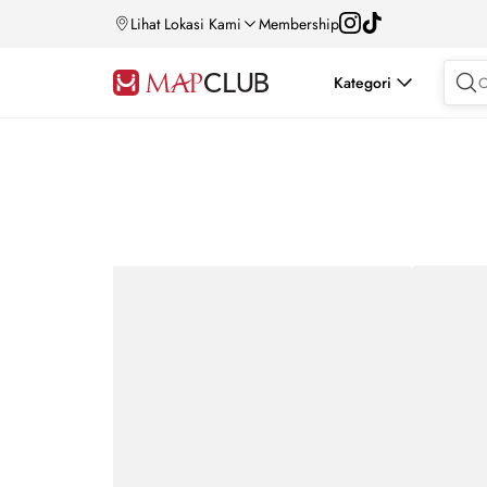
Lihat Lokasi Kami
Membership
Kategori