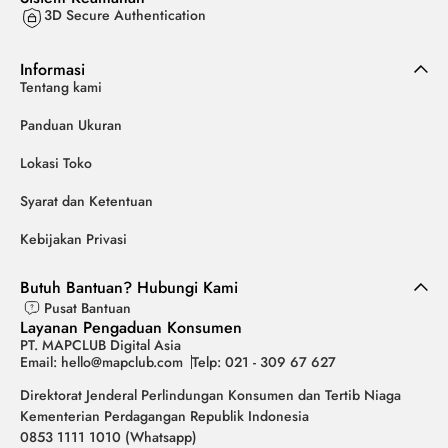
3D Secure Authentication
Informasi
Tentang kami
Panduan Ukuran
Lokasi Toko
Syarat dan Ketentuan
Kebijakan Privasi
Butuh Bantuan? Hubungi Kami
Pusat Bantuan
Layanan Pengaduan Konsumen
PT. MAPCLUB Digital Asia
Email: hello@mapclub.com
Telp: 021 - 309 67 627
Direktorat Jenderal Perlindungan Konsumen dan Tertib Niaga
Kementerian Perdagangan Republik Indonesia
0853 1111 1010 (Whatsapp)