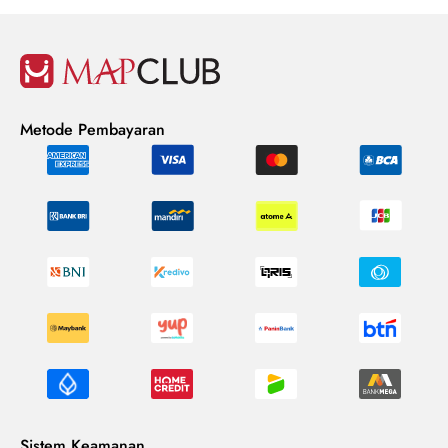
Metode Pembayaran
Sistem Keamanan