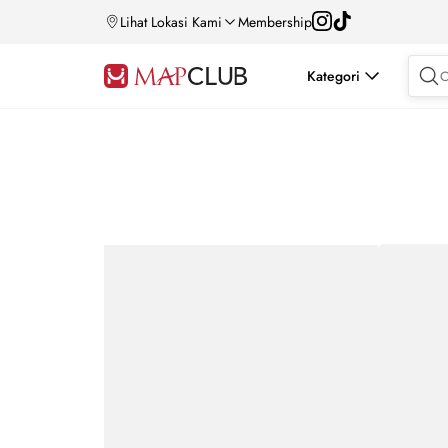
Lihat Lokasi Kami
Membership
Kategori