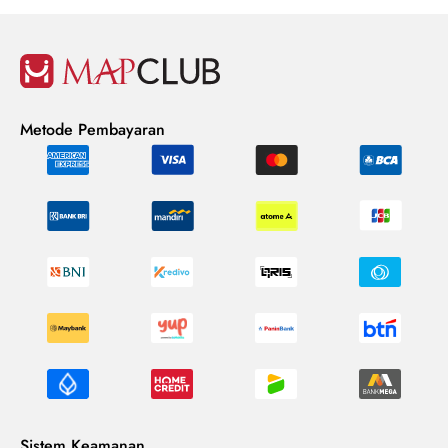
Metode Pembayaran
Sistem Keamanan