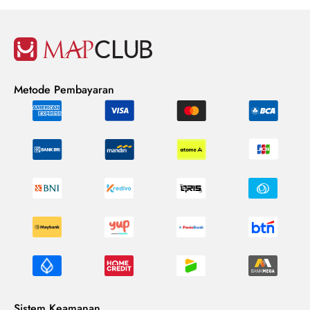
Metode Pembayaran
Sistem Keamanan