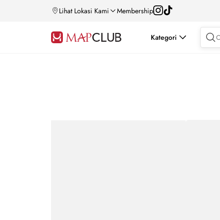
Lihat Lokasi Kami
Membership
Kategori