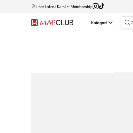
Lihat Lokasi Kami
Membership
Kategori