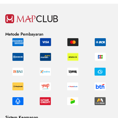
Metode Pembayaran
Sistem Keamanan