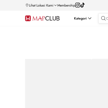
Lihat Lokasi Kami
Membership
Kategori