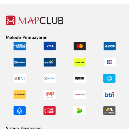
Metode Pembayaran
Sistem Keamanan