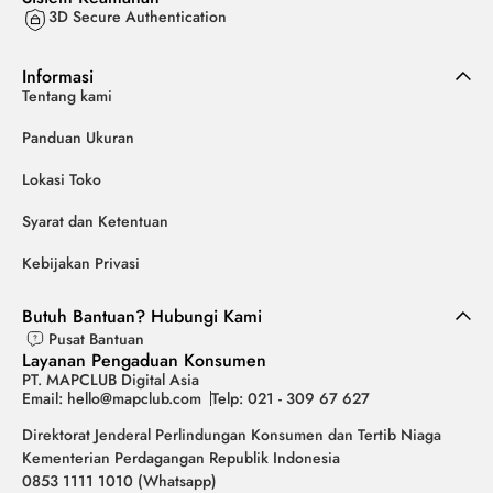
3D Secure Authentication
Informasi
Tentang kami
Panduan Ukuran
Lokasi Toko
Syarat dan Ketentuan
Kebijakan Privasi
Butuh Bantuan? Hubungi Kami
Pusat Bantuan
Layanan Pengaduan Konsumen
PT. MAPCLUB Digital Asia
Email: hello@mapclub.com
Telp: 021 - 309 67 627
Direktorat Jenderal Perlindungan Konsumen dan Tertib Niaga
Kementerian Perdagangan Republik Indonesia
0853 1111 1010 (Whatsapp)